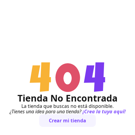
Tienda No Encontrada
La tienda que buscas no está disponible.
¿Tienes una idea para una tienda?
¡Crea la tuya aquí!
Crear mi tienda