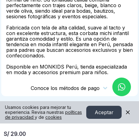
perfectamente con trajes claros, beige, blanco o
verde oliva, siendo ideal para bodas, bautizos,
sesiones fotográficas y eventos especiales.
Fabricada con tela de alta calidad, suave al tacto y
con excelente estructura, esta corbata michi infantil
garantiza comodidad y estilo. Es una opción de
tendencia en moda infantil elegante en Perú, pensada
para padres que buscan accesorios exclusivos y bien
confeccionados.
Disponible en MONKIDS Perú, tienda especializada
en moda y accesorios premium para niños.
Conoce los métodos de pago
Usamos cookies para mejorar tu
Aceptar
experiencia. Revisa nuestras
políticas
de privacidad
y de
cookies
S/ 29.00