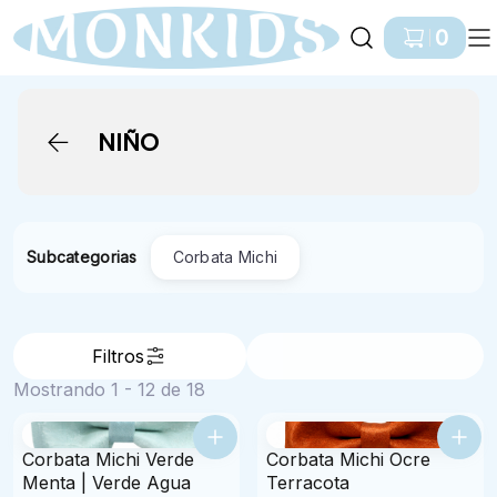
Ir a Inicio
0
NIÑO
Subcategorias
Corbata Michi
Filtros
Ordenar por
Mostrando 1 - 12 de 18
Corbata Michi Verde
Corbata Michi Ocre
Menta | Verde Agua
Terracota